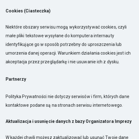
Cookies (Ciasteczka)
Niektóre obszary serwisu mogą wykorzystywać cookies, czyli
małe pliki tekstowe wysyłane do komputera internauty
identyfikujące go w sposób potrzebny do uproszczenia lub
umorzenia danej operacji. Warunkiem działania cookies jest ich
akceptacja przez przeglądarkę i nie usuwanie ich z dysku.
Partnerzy
Polityka Prywatności nie dotyczy serwisów i firm, których dane
kontaktowe podane są na stronach serwisu internetowego.
Aktualizacja i usunięcie danych z bazy Organizatora Imprezy
W każdej chwili możesz zaktualizować lub usunąć Twoje dane