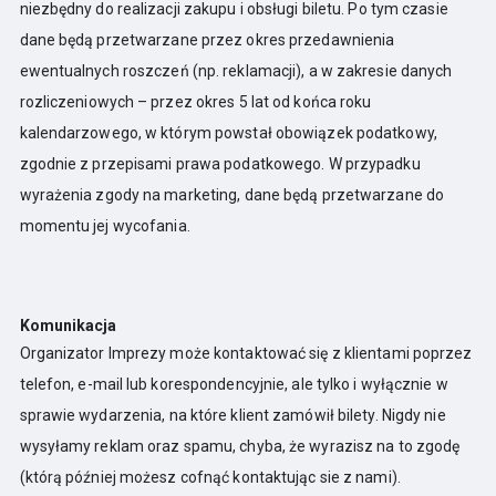
niezbędny do realizacji zakupu i obsługi biletu. Po tym czasie
dane będą przetwarzane przez okres przedawnienia
ewentualnych roszczeń (np. reklamacji), a w zakresie danych
rozliczeniowych – przez okres 5 lat od końca roku
kalendarzowego, w którym powstał obowiązek podatkowy,
zgodnie z przepisami prawa podatkowego. W przypadku
wyrażenia zgody na marketing, dane będą przetwarzane do
momentu jej wycofania.
Komunikacja
Organizator Imprezy może kontaktować się z klientami poprzez
telefon, e-mail lub korespondencyjnie, ale tylko i wyłącznie w
sprawie wydarzenia, na które klient zamówił bilety. Nigdy nie
wysyłamy reklam oraz spamu, chyba, że wyrazisz na to zgodę
(którą później możesz cofnąć kontaktując sie z nami).