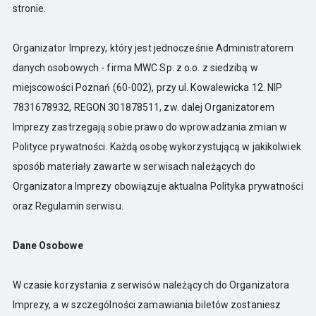
stronie.
Organizator Imprezy, który jest jednocześnie Administratorem
danych osobowych - firma MWC Sp. z o.o. z siedzibą w
miejscowości Poznań (60-002), przy ul. Kowalewicka 12. NIP
7831678932, REGON 301878511, zw. dalej Organizatorem
Imprezy zastrzegają sobie prawo do wprowadzania zmian w
Polityce prywatności. Każdą osobę wykorzystującą w jakikolwiek
sposób materiały zawarte w serwisach należących do
Organizatora Imprezy obowiązuje aktualna Polityka prywatności
oraz Regulamin serwisu.
Dane Osobowe
W czasie korzystania z serwisów należących do Organizatora
Imprezy, a w szczególności zamawiania biletów zostaniesz