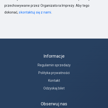
przechowywane przez Organizatora Imprezy. Aby tego
dokonać,
skontaktuj się z nami
.
Informacje
Regulamin sprzedaży
Polityka prywatności
Kontakt
Odzyskaj bilet
Obserwuj nas