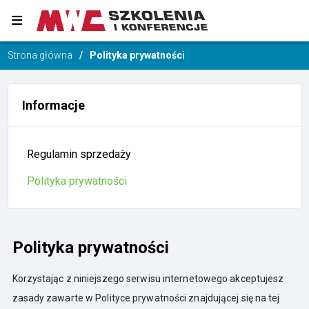
Strona główna
Polityka prywatności
Informacje
Regulamin sprzedaży
Polityka prywatności
Polityka prywatności
Korzystając z niniejszego serwisu internetowego akceptujesz
zasady zawarte w Polityce prywatności znajdującej się na tej